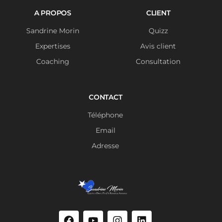
A PROPOS
CLIENT
Sandrine Morin
Quizz
Expertises
Avis client
Coaching
Consultation
CONTACT
Téléphone
Email
Adresse