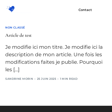
Contact
NON CLASSÉ
Article de test
Je modifie ici mon titre. Je modifie ici la
description de mon article. Une fois les
modifications faites je publie. Pourquoi
les […]
SANDRINE MORIN
25 JUIN 2025
1 MIN READ